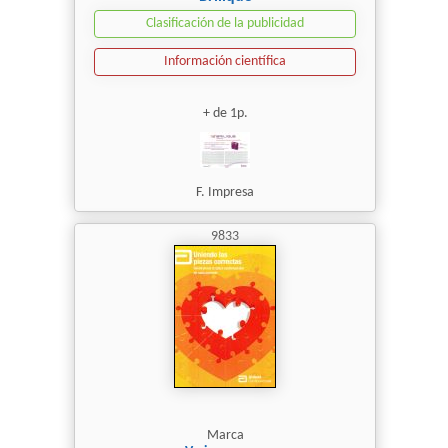
Clasificación de la publicidad
Información científica
+ de 1p.
F. Impresa
9833
Marca