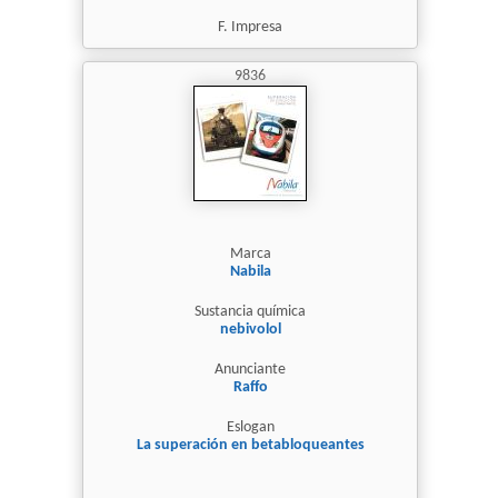
F. Impresa
9836
Marca
Nabila
Sustancia química
nebivolol
Anunciante
Raffo
Eslogan
La superación en betabloqueantes