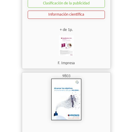
Clasificación de la publicidad
Información científica
+ de 1p.
F. Impresa
9803