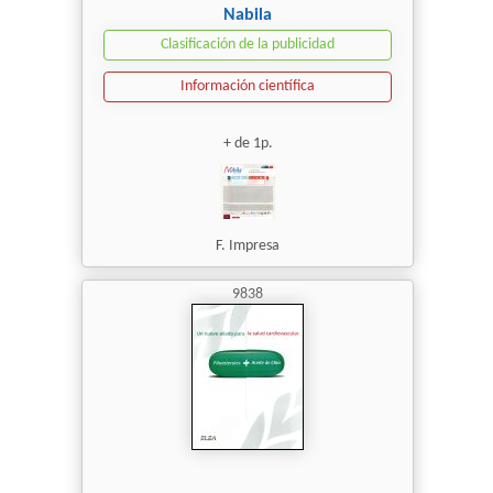
Nabila
Clasificación de la publicidad
Información científica
+ de 1p.
F. Impresa
9838