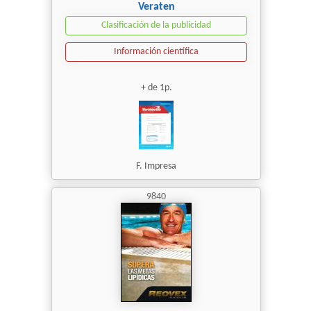
Veraten
Clasificación de la publicidad
Información científica
+ de 1p.
F. Impresa
9840