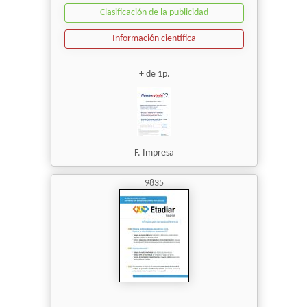
Clasificación de la publicidad
Información científica
+ de 1p.
F. Impresa
9835