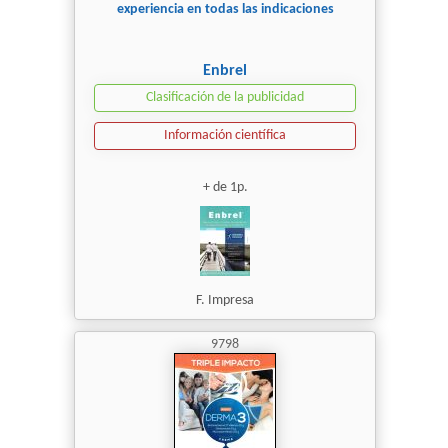
experiencia en todas las indicaciones
Enbrel
Clasificación de la publicidad
Información científica
+ de 1p.
F. Impresa
9798