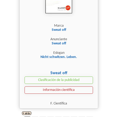
Marca
Sweat off
Anunciante
Sweat off
Eslogan
Nicht schwitzen. Leben.
Sweat off
Clasificación de la publicidad
Información científica
F. Científica