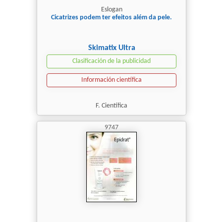
Eslogan
Cicatrizes podem ter efeitos além da pele.
Skimatix Ultra
Clasificación de la publicidad
Información científica
F. Científica
9747