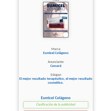
Marca
Eumicel Colágeno
Anunciante
Cassará
Eslogan
El mejor resultado terapéutico, el mejor resultado
cosmético.
Eumicel Colágeno
Clasificación de la publicidad