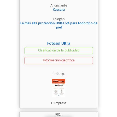
Anunciante
Cassará
Eslogan
La más alta protección UVB-UVA para todo tipo de
piel
Fotosol Ultra
Clasificación de la publicidad
Información científica
+ de 1p.
F. Impresa
9824