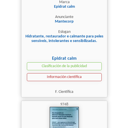
Marca
Epidrat calm
Anunciante
Mantecorp
Eslogan
Hidratante, restaurador e calmante para peles
sensíveis, intolerantes e sensibilizadas.
Epidrat calm
Clasificación de la publicidad
Información científica
F. Científica
9748