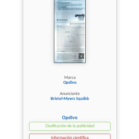
Marca
Opdivo
Anunciante
Bristol-Myers Squibb
Opdivo
Clasificación de la publicidad
Información científica