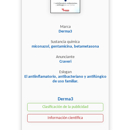
Marca
Derma3
Sustancia química
miconazol, gentamicina, betametasona
Anunciante
Craveri
Eslogan
El antiinflamatorio, antibacteriano y antifúngico
de uso familiar.
Derma3
Clasificación de la publicidad
Información científica