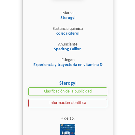
Marca
Sterogyl
Sustancia química
colecalciferol
Anunciante
Spedrog Caillon
Eslogan
Experiencia y trayectoria en vitamina D
Sterogyl
Clasificación de la publicidad
Información científica
+ de 1p.