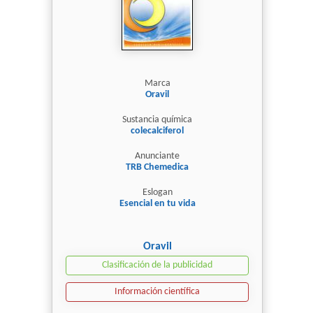
Marca
Oravil
Sustancia química
colecalciferol
Anunciante
TRB Chemedica
Eslogan
Esencial en tu vida
Oravil
Clasificación de la publicidad
Información científica