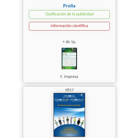
Prolia
Clasificación de la publicidad
Información científica
+ de 1p.
F. Impresa
9857