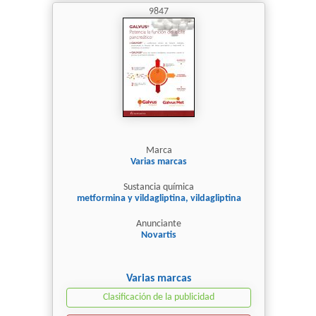
9847
Marca
Varias marcas
Sustancia química
metformina y vildagliptina, vildagliptina
Anunciante
Novartis
Varias marcas
Clasificación de la publicidad