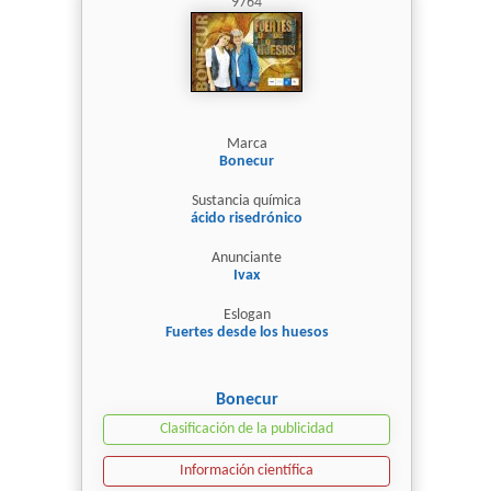
9764
Marca
Bonecur
Sustancia química
ácido risedrónico
Anunciante
Ivax
Eslogan
Fuertes desde los huesos
Bonecur
Clasificación de la publicidad
Información científica