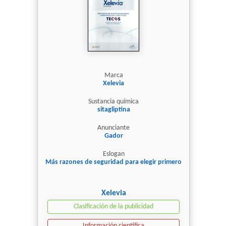
Marca
Xelevia
Sustancia química
sitagliptina
Anunciante
Gador
Eslogan
Más razones de seguridad para elegir primero
Xelevia
Clasificación de la publicidad
Información científica