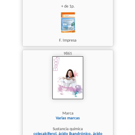
+ de 1p.
F. Impresa
9865
Marca
Varias marcas
Sustancia química
colecalciferol, ácido ibandrónico, ácido