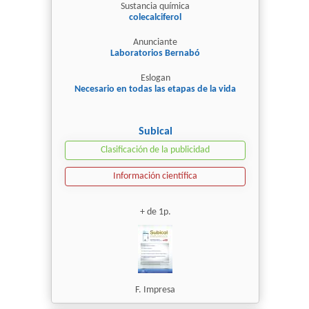
Sustancia química
colecalciferol
Anunciante
Laboratorios Bernabó
Eslogan
Necesario en todas las etapas de la vida
Subical
Clasificación de la publicidad
Información científica
+ de 1p.
F. Impresa