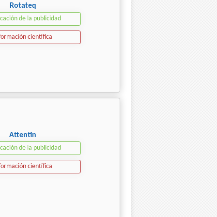
Rotateq
icación de la publicidad
formación científica
Attentin
icación de la publicidad
formación científica