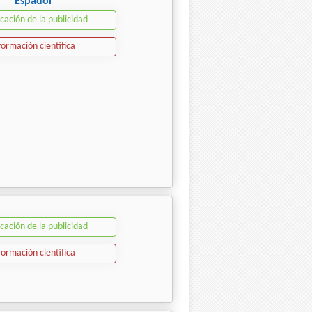
Espadol
icación de la publicidad
formación científica
icación de la publicidad
formación científica