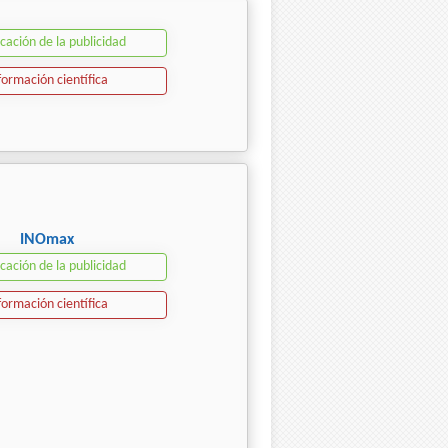
icación de la publicidad
formación científica
INOmax
icación de la publicidad
formación científica