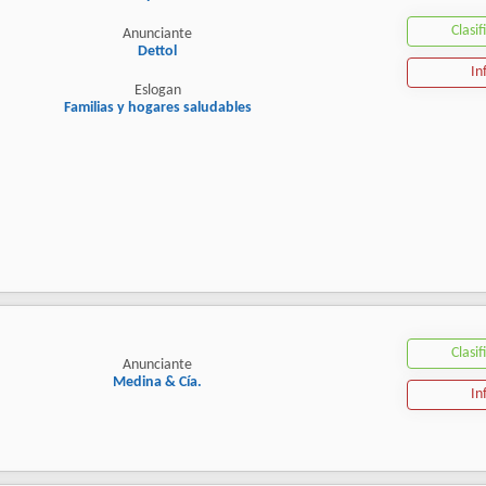
Clasif
Anunciante
Dettol
In
Eslogan
Familias y hogares saludables
Clasif
Anunciante
Medina & Cía.
In