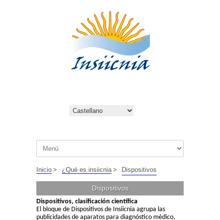
Inicio
>
¿Qué es insiicnia
>
Dispositivos
Dispositivos
Dispositivos, clasificación científica
El bloque de Dispositivos de Insiicnia agrupa las
publicidades de aparatos para diagnóstico médico,