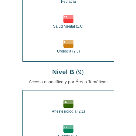
Pediatría
Salud Mental
(1.6)
Urología
(2.3)
Nivel B
(9)
Acceso específico y por Áreas Temáticas
Anestesiología
(2.1)