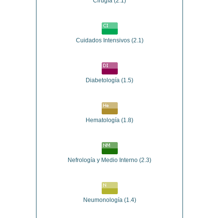
Cirugía
(2.1)
Cuidados Intensivos
(2.1)
Diabetología
(1.5)
Hematología
(1.8)
Nefrología y Medio Interno
(2.3)
Neumonología
(1.4)