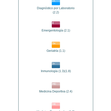
Diagnóstico por Laboratorio
(2.2)
Emergentología
(2.1)
Geriatría
(1.1)
Inmunología
(1.3)(1.8)
Medicina Deportiva
(2.4)