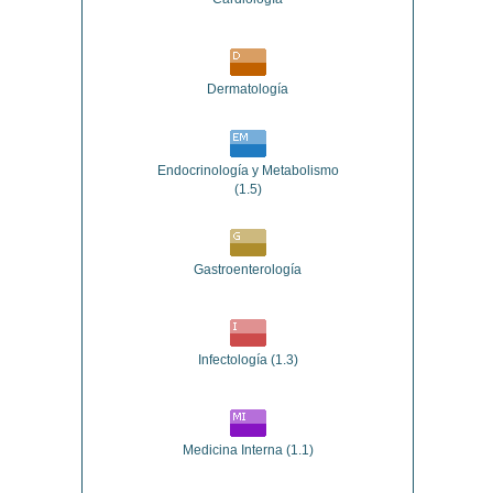
Dermatología
Endocrinología y Metabolismo
(1.5)
Gastroenterología
Infectología
(1.3)
Medicina Interna
(1.1)