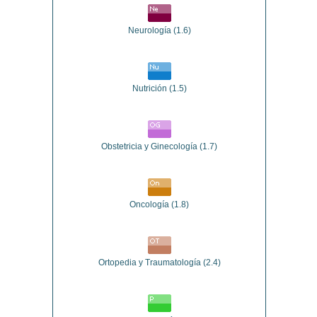
Neurología
(1.6)
Nutrición
(1.5)
Obstetricia y Ginecología
(1.7)
Oncología
(1.8)
Ortopedia y Traumatología
(2.4)