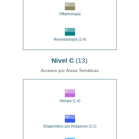
Oftalmología
Reumatología
(2.4)
Nivel C
(13)
Accesos por Áreas Temáticas
Alergia
(1.4)
Diagnóstico por Imágenes
(2.2)