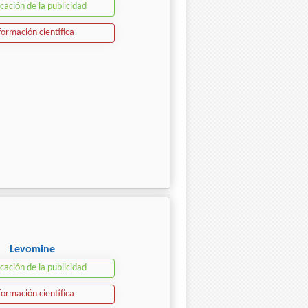
icación de la publicidad
formación científica
Levomine
icación de la publicidad
formación científica