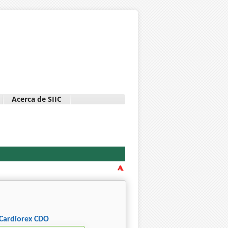
Acerca de SIIC
Cardiorex CDO