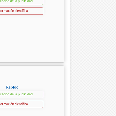
icación de la publicidad
formación científica
Rabloc
icación de la publicidad
formación científica