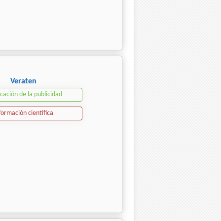
Veraten
icación de la publicidad
formación científica