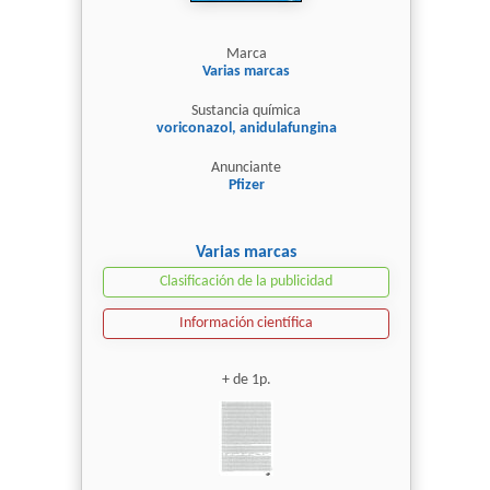
Marca
Varias marcas
Sustancia química
voriconazol, anidulafungina
Anunciante
Pfizer
Varias marcas
Clasificación de la publicidad
Información científica
+ de 1p.