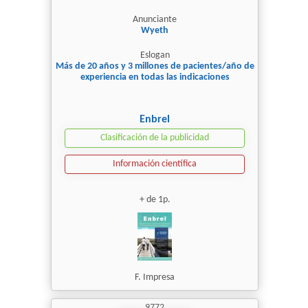
Anunciante
Wyeth
Eslogan
Más de 20 años y 3 millones de pacientes/año de
experiencia en todas las indicaciones
Enbrel
Clasificación de la publicidad
Información científica
+ de 1p.
F. Impresa
9772