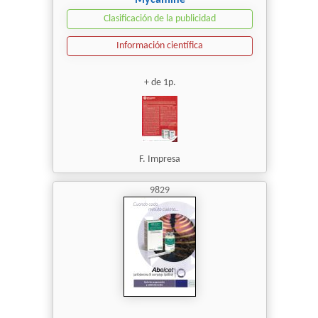
Mycamine
Clasificación de la publicidad
Información científica
+ de 1p.
F. Impresa
9829