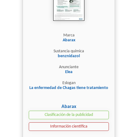
Marca
Abarax
Sustancia química
benznidazol
Anunciante
Elea
Eslogan
La enfermedad de Chagas tiene tratamiento
Abarax
Clasificación de la publicidad
Información científica