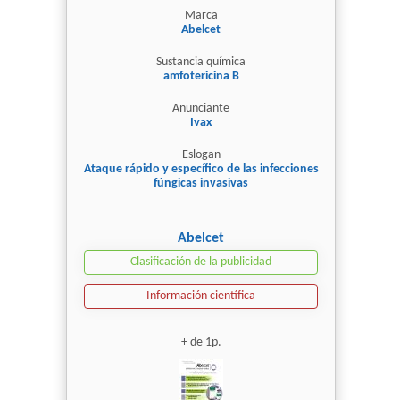
Marca
Abelcet
Sustancia química
amfotericina B
Anunciante
Ivax
Eslogan
Ataque rápido y específico de las infecciones
fúngicas invasivas
Abelcet
Clasificación de la publicidad
Información científica
+ de 1p.