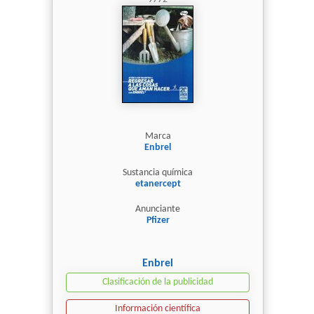
Marca
Enbrel
Sustancia química
etanercept
Anunciante
Pfizer
Enbrel
Clasificación de la publicidad
Información científica