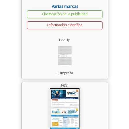
Varias marcas
Clasificación de la publicidad
Información científica
+ de 1p.
F. Impresa
9831