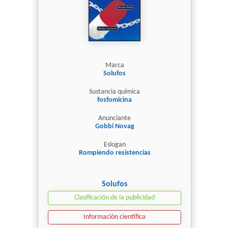
Marca
Solufos
Sustancia química
fosfomicina
Anunciante
Gobbi Novag
Eslogan
Rompiendo resistencias
Solufos
Clasificación de la publicidad
Información científica