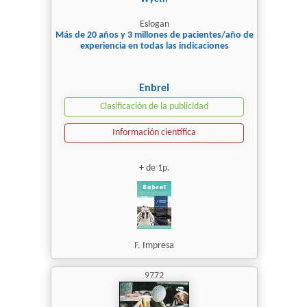
Eslogan
Más de 20 años y 3 millones de pacientes/año de
experiencia en todas las indicaciones
Enbrel
Clasificación de la publicidad
Información científica
+ de 1p.
F. Impresa
9772