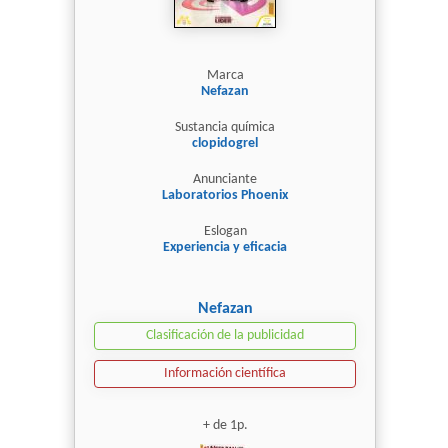
Marca
Nefazan
Sustancia química
clopidogrel
Anunciante
Laboratorios Phoenix
Eslogan
Experiencia y eficacia
Nefazan
Clasificación de la publicidad
Información científica
+ de 1p.