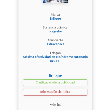
Marca
Brilique
Sustancia química
ticagrelor
Anunciante
AstraZeneca
Eslogan
Máxima efectividad en el síndrome coronario
agudo.
Brilique
Clasificación de la publicidad
Información científica
+ de 1p.