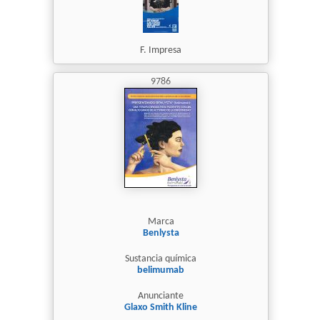
F. Impresa
9786
Marca
Benlysta
Sustancia química
belimumab
Anunciante
Glaxo Smith Kline