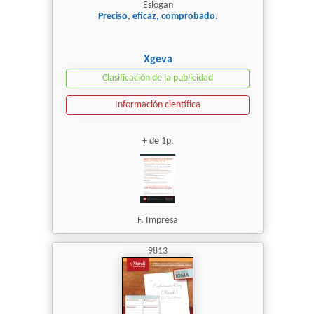
Eslogan
Preciso, eficaz, comprobado.
Xgeva
Clasificación de la publicidad
Información científica
+ de 1p.
F. Impresa
9813