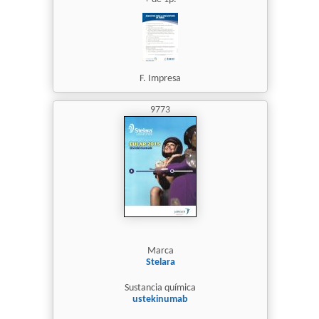
F. Impresa
9773
Marca
Stelara
Sustancia química
ustekinumab