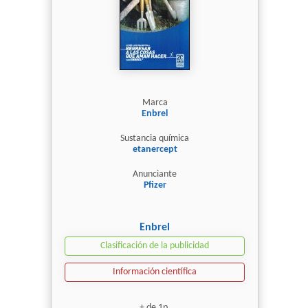
Marca
Enbrel
Sustancia química
etanercept
Anunciante
Pfizer
Enbrel
Clasificación de la publicidad
Información científica
+ de 1p.