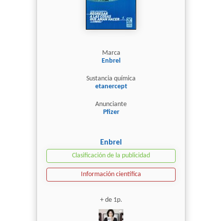
Marca
Enbrel
Sustancia química
etanercept
Anunciante
Pfizer
Enbrel
Clasificación de la publicidad
Información científica
+ de 1p.