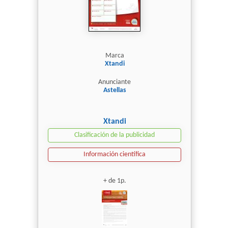
Marca
Xtandi
Anunciante
Astellas
Xtandi
Clasificación de la publicidad
Información científica
+ de 1p.