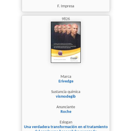
F. Impresa
9826
Marca
Erivedge
Sustancia química
vismodegib
Anunciante
Roche
Eslogan
Una verdadera transformación en el tratamiento