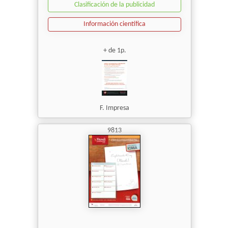
Clasificación de la publicidad
Información científica
+ de 1p.
F. Impresa
9813