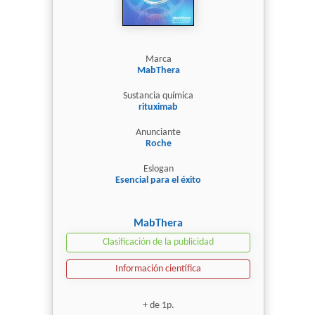
Marca
MabThera
Sustancia química
rituximab
Anunciante
Roche
Eslogan
Esencial para el éxito
MabThera
Clasificación de la publicidad
Información científica
+ de 1p.