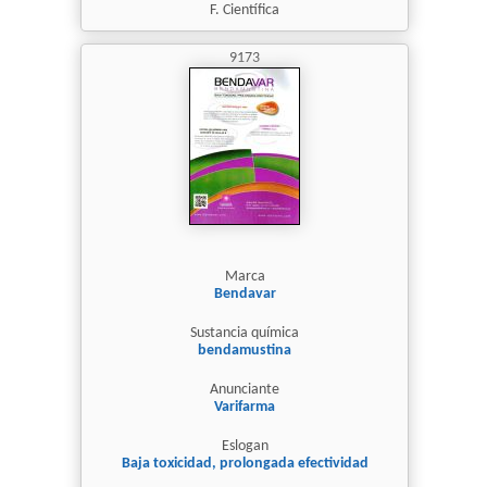
F. Científica
9173
Marca
Bendavar
Sustancia química
bendamustina
Anunciante
Varifarma
Eslogan
Baja toxicidad, prolongada efectividad