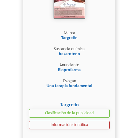
Marca
Targretin
Sustancia química
bexaroteno
Anunciante
Bioprofarma
Eslogan
Una terapia fundamental
Targretin
Clasificación de la publicidad
Información científica