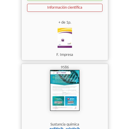
Información científica
+ de 1p.
F. Impresa
9586
Sustancia química