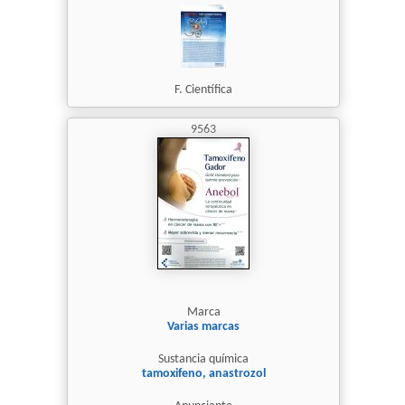
F. Científica
9563
Marca
Varias marcas
Sustancia química
tamoxifeno, anastrozol