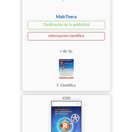
MabThera
Clasificación de la publicidad
Información científica
+ de 1p.
F. Científica
9589