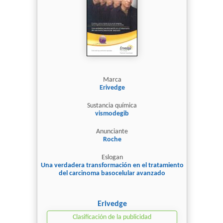
Marca
Erivedge
Sustancia química
vismodegib
Anunciante
Roche
Eslogan
Una verdadera transformación en el tratamiento
del carcinoma basocelular avanzado
Erivedge
Clasificación de la publicidad